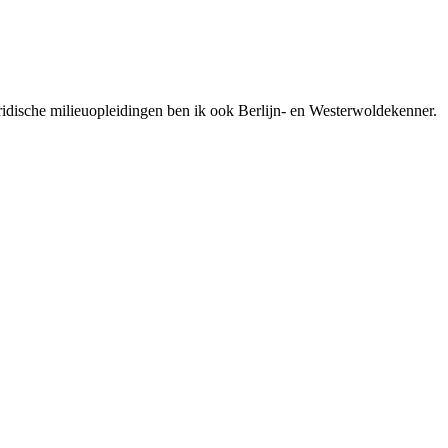
juridische milieuopleidingen ben ik ook Berlijn- en Westerwoldekenner.